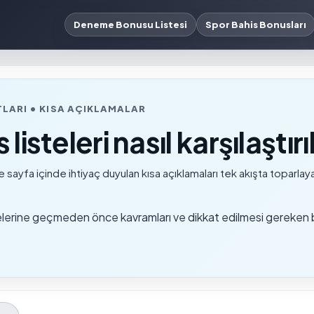
Deneme Bonusu Listesi
Spor Bahis Bonusları
TLARI • KISA AÇIKLAMALAR
isteleri nasıl karşılaştırıl
e sayfa içinde ihtiyaç duyulan kısa açıklamaları tek akışta toparla
stelerine geçmeden önce kavramları ve dikkat edilmesi gereken b