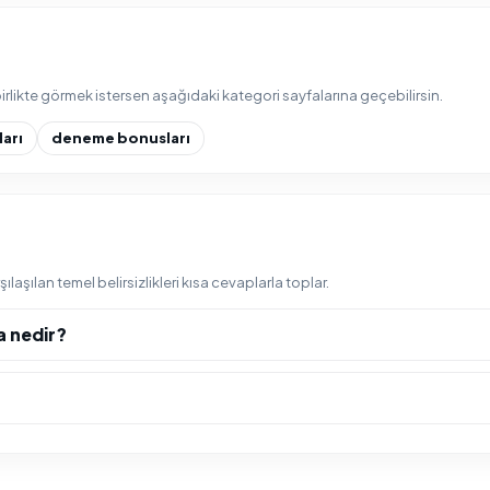
irlikte görmek istersen aşağıdaki kategori sayfalarına geçebilirsin.
arı
deneme bonusları
ılaşılan temel belirsizlikleri kısa cevaplarla toplar.
a nedir?