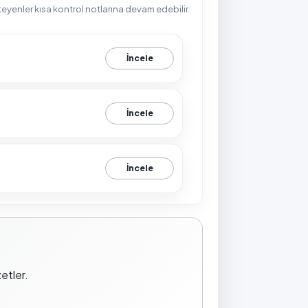
eyenler kısa kontrol notlarına devam edebilir.
İncele
İncele
İncele
etler.