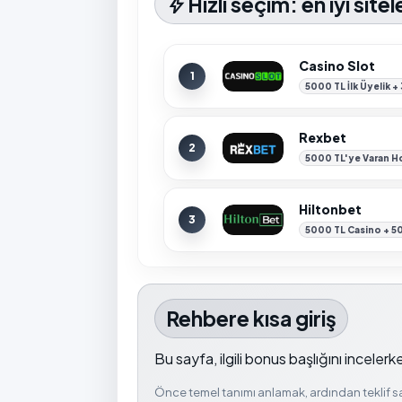
Hızlı seçim: en iyi sitel
bolt
Casino Slot
1
5000 TL İlk Üyelik +
Rexbet
2
5000 TL'ye Varan H
Hiltonbet
3
5000 TL Casino + 5
Rehbere kısa giriş
Bu sayfa, ilgili bonus başlığını inceler
Önce temel tanımı anlamak, ardından teklif s