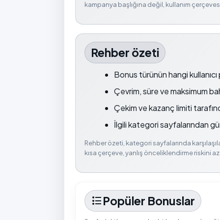
kampanya başlığına değil, kullanım çerçevesi
Rehber özeti
Bonus türünün hangi kullanıcı 
Çevrim, süre ve maksimum bahis
Çekim ve kazanç limiti tarafınd
İlgili kategori sayfalarından gü
Rehber özeti, kategori sayfalarında karşılaşıl
kısa çerçeve, yanlış önceliklendirme riskini aza
Popüler Bonuslar
format_list_bulleted