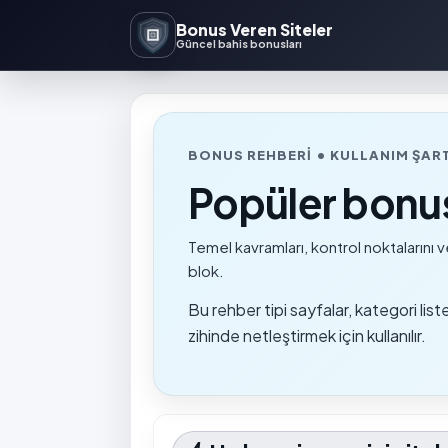
Bonus Veren Siteler
Güncel bahis bonusları
BONUS REHBERI • KULLANIM ŞAR
Popüler bonus l
Temel kavramları, kontrol noktalarını v
blok.
Bu rehber tipi sayfalar, kategori li
zihinde netleştirmek için kullanılır.