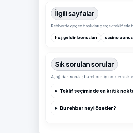
İlgili sayfalar
Rehberde geçen başlıkları gerçek tekliflerle b
hoş geldin bonusları
casino bonusl
Sık sorulan sorular
Aşağıdaki sorular, bu rehber tipinde en sık karş
Teklif seçiminde en kritik nokt
Bu rehber neyi özetler?