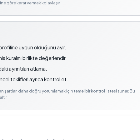
ne göre karar vermek kolaylaşır.
profiline uygun olduğunu ayır.
 kuralını birlikte değerlendir.
aki ayrıntıları atlama.
ncel teklifleri ayrıca kontrol et.
an şartları daha doğru yorumlamak için temel bir kontrol listesi sunar. Bu
ltır.