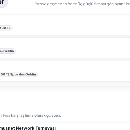
er
Yazıya geçmeden önce üç güçlü firmayı gör; ayrıntı ist
 300 FS
oş Geldin
000 TL Spor Hoş Geldin
kısa karşılaştırma olarak gösterir.
Amusnet Network Turnuvası