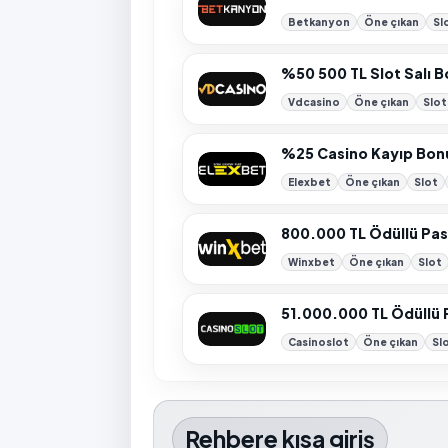
Betkanyon
Öne çıkan
Sl
%50 500 TL Slot Salı 
Vdcasino
Öne çıkan
Slot
%25 Casino Kayıp Bon
Elexbet
Öne çıkan
Slot
800.000 TL Ödüllü Pas
Winxbet
Öne çıkan
Slot
51.000.000 TL Ödüllü 
Casinoslot
Öne çıkan
Sl
Rehbere kısa giriş