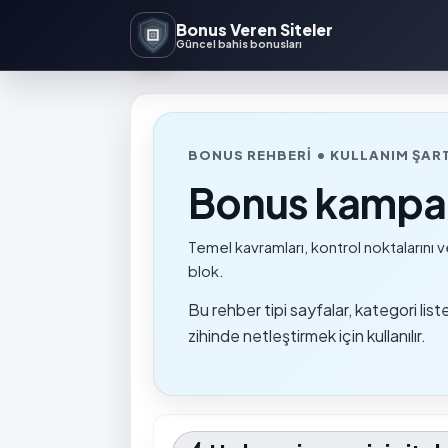
Bonus Veren Siteler
Güncel bahis bonusları
BONUS REHBERI • KULLANIM ŞAR
Bonus kampan
Temel kavramları, kontrol noktalarını v
blok.
Bu rehber tipi sayfalar, kategori li
zihinde netleştirmek için kullanılır.