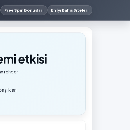
Free Spin Bonusları
En İyi Bahis Siteleri
i etkisi
yan rehber
aşlıkları